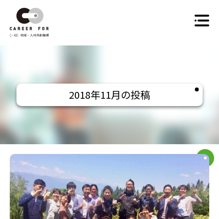
Skip
to
content
2018年11月の投稿