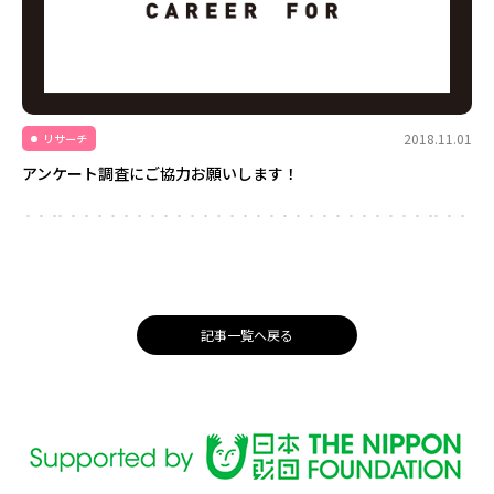
2018.11.01
リサーチ
アンケート調査にご協力お願いします！
記事一覧へ戻る