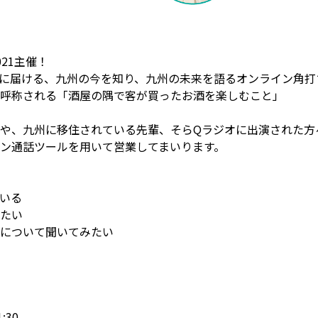
21主催！
に届ける、九州の今を知り、九州の未来を語るオンライン角打
呼称される「酒屋の隅で客が買ったお酒を楽しむこと」
や、九州に移住されている先輩、そらQラジオに出演された方
ン通話ツールを用いて営業してまいります。
いる
たい
について聞いてみたい
:30