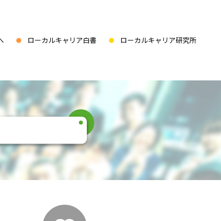
へ
ローカルキャリア白書
ローカルキャリア研究所