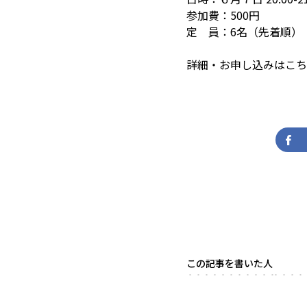
参加費：500円
定 員：6名（先着順）
詳細・お申し込みは
こち
この記事を書いた人