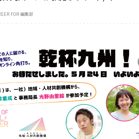
REER FOR 編集部