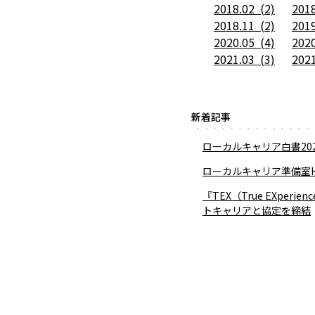
2018.02 (2)
2018
2018.11 (2)
2019
2020.05 (4)
2020
2021.03 (3)
2021
新着記事
ローカルキャリア白書20
ローカルキャリア準備室H
『TEX（True EXp
トキャリアと協定を締結