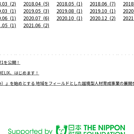
.03 (2)
2018.04 (5)
2018.05 (1)
2018.06 (7)
2018
.03 (1)
2019.05 (3)
2019.08 (1)
2019.10 (1)
2020
.06 (1)
2020.07 (6)
2020.10 (1)
2020.12 (2)
2021
.05 (1)
2021.06 (2)
21を公開！
ELIX、はじめます！
erience）』を始めとする 地域をフィールドとした越境型人材育成事業の