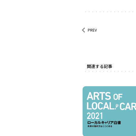
PREV
関連する記事