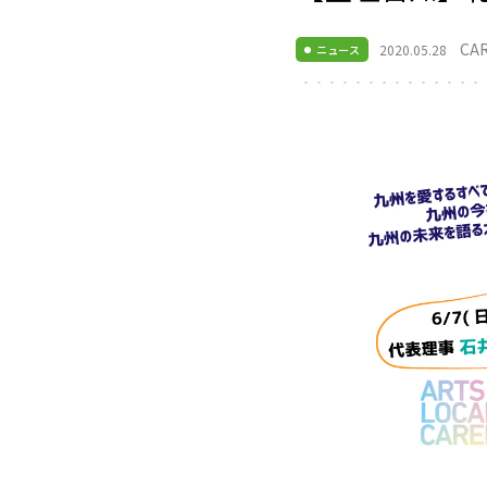
CA
2020.05.28
ニュース