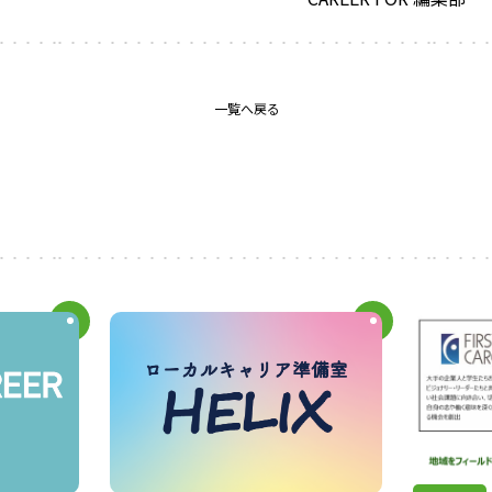
一覧へ戻る