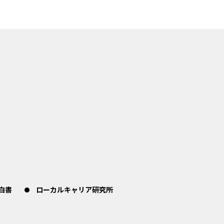
白書
ローカルキャリア研究所