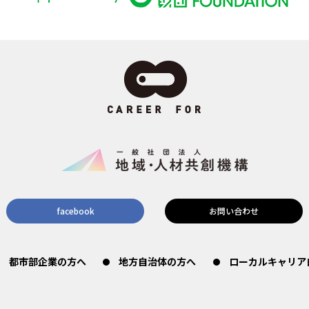
facebook
お問い合わせ
都市部企業の方へ
地方自治体の方へ
ローカルキャリア