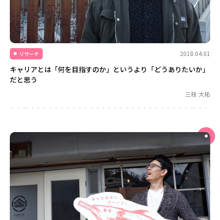
2018.04.01
リサーチ
キャリアとは「何を目指すのか」というより「どうありたいか」
だと思う
三枝 大祐