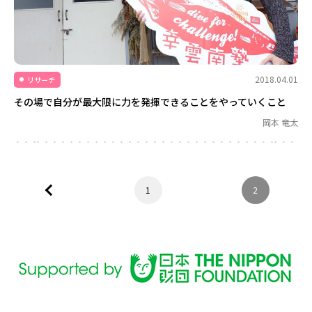
2018.04.01
リサーチ
その場で自分が最大限に力を発揮できることをやっていくこと
岡本 竜太
1
2