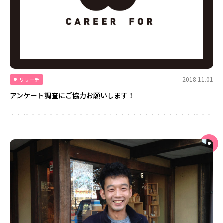
2018.11.01
リサーチ
アンケート調査にご協力お願いします！