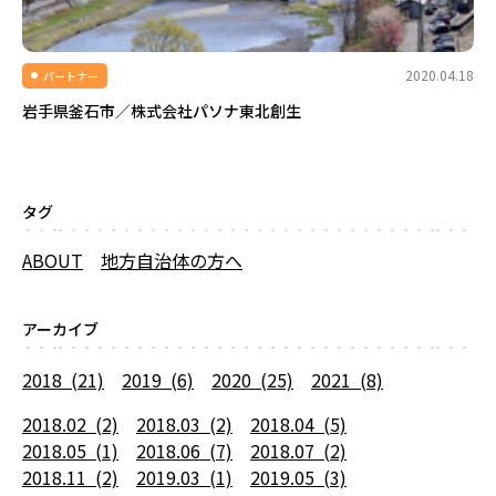
2020.04.18
パートナー
岩手県釜石市／株式会社パソナ東北創生
タグ
ABOUT
地方自治体の方へ
アーカイブ
2018 (21)
2019 (6)
2020 (25)
2021 (8)
2018.02 (2)
2018.03 (2)
2018.04 (5)
2018.05 (1)
2018.06 (7)
2018.07 (2)
2018.11 (2)
2019.03 (1)
2019.05 (3)