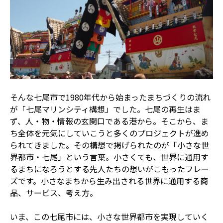
そんな七尾市で1980年代から始まったまちづくりの流れ
が「七尾マリンシティ構想」でした。七尾の再生はま
ず、人・物・情報の玄関口である港から。そこから、ま
ち全体を元気にしていこうと多くのプロジェクトが進め
られてきました。その構想で掲げられたのが「小さな世
界都市・七尾」という言葉。小さくても、世界に通用す
るまちになろうとする先人たちの想いがこもったフレー
ズです。小さなまちから生み出される世界に通用する商
品、サービス、考え方。
いま、この七尾市には、小さな世界都市を実現していく