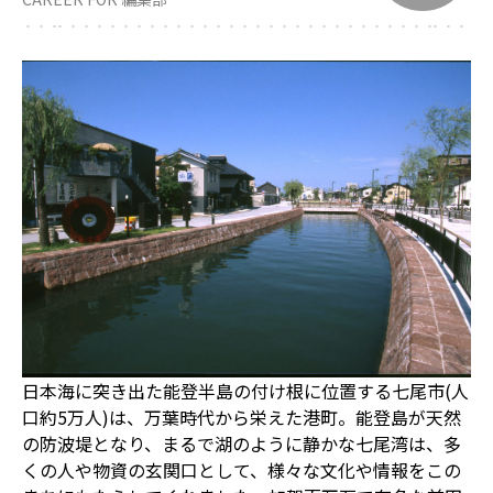
日本海に突き出た能登半島の付け根に位置する七尾市(人
口約5万人)は、万葉時代から栄えた港町。能登島が天然
の防波堤となり、まるで湖のように静かな七尾湾は、多
くの人や物資の玄関口として、様々な文化や情報をこの