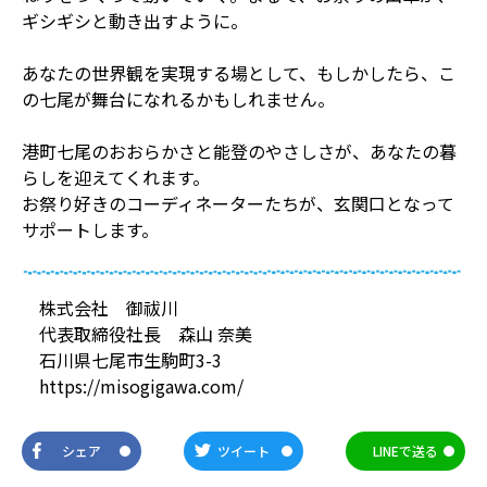
ギシギシと動き出すように。
あなたの世界観を実現する場として、もしかしたら、こ
の七尾が舞台になれるかもしれません。
港町七尾のおおらかさと能登のやさしさが、あなたの暮
らしを迎えてくれます。
お祭り好きのコーディネーターたちが、玄関口となって
サポートします。
株式会社 御祓川
代表取締役社長 森山 奈美
石川県七尾市生駒町3-3
https://misogigawa.com/
シェア
ツイート
LINEで送る