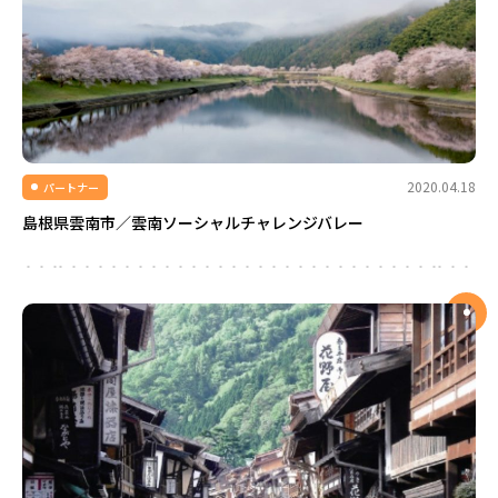
2020.04.18
パートナー
島根県雲南市／雲南ソーシャルチャレンジバレー