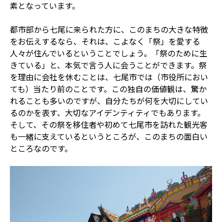
素となっています。
都市部から七尾に来られた方に、このまちの大きな特徴
をお伝えするなら、それは、こよなく「祭」を愛する
人々が住んでいるということでしょう。「祭のために生
きている」と、本気で言う人に会うことができます。祭
を理由に会社を休むことは、七尾市では（市役所におい
ても）当たり前のことです。この独自の価値観は、驚か
れることも多いのですが、自分たちが何を大切にしてい
るのかを表す、大切なアイデンティティでもあります。
そして、その祭を移住者や初めて七尾市を訪れた観光客
も一緒に支えているというところが、このまちの面白い
ところなのです。