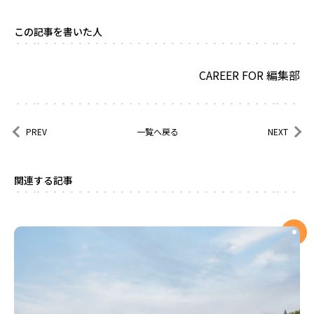
この記事を書いた人
CAREER FOR 編集部
PREV
一覧へ戻る
NEXT
関連する記事