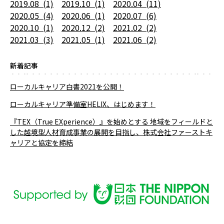
2019.08 (1)
2019.10 (1)
2020.04 (11)
2020.05 (4)
2020.06 (1)
2020.07 (6)
2020.10 (1)
2020.12 (2)
2021.02 (2)
2021.03 (3)
2021.05 (1)
2021.06 (2)
新着記事
ローカルキャリア白書2021を公開！
ローカルキャリア準備室HELIX、はじめます！
『TEX（True EXperience）』を始めとする 地域をフィールドと
した越境型人材育成事業の展開を目指し、株式会社ファーストキ
ャリアと協定を締結